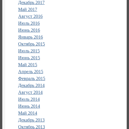
Декабрь 2017
Май 2017
Август 2016
Июль 2016
Июнь 2016
Январь 2016
Октябрь 2015
Июль 2015
Июнь 2015
Май 2015
Апрель 2015
Февраль 2015
Декабрь 2014
Август 2014
Июль 2014
Июнь 2014
Май 2014
Декабрь 2013
Октябрь 2013