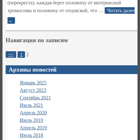
(перекреста), каждая берет половину от материнской
хромосомы и половину от отцовской, что
…
Читать далее
→
Навигация по записям
<<
1
2
Архивы новостей
Январь 2025
Август 2023
Сентябрь 2021
Июль 2021
Апрель 2020
Июль 2019
Апрель 2019
Июль 2018