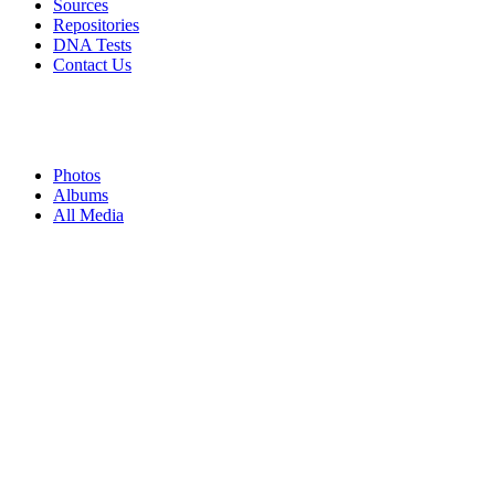
Sources
Repositories
DNA Tests
Contact Us
Photos
Albums
All Media