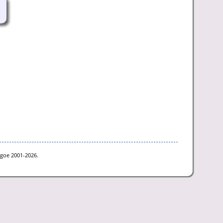
hgoe 2001-2026.