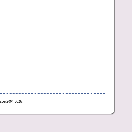
hgoe 2001-2026.