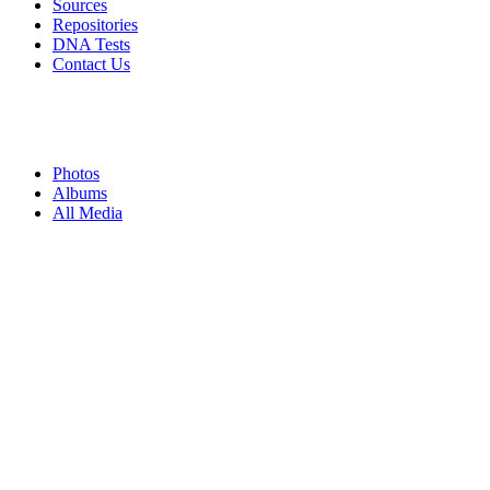
Sources
Repositories
DNA Tests
Contact Us
Photos
Albums
All Media